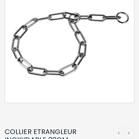
COLLIER ETRANGLEUR