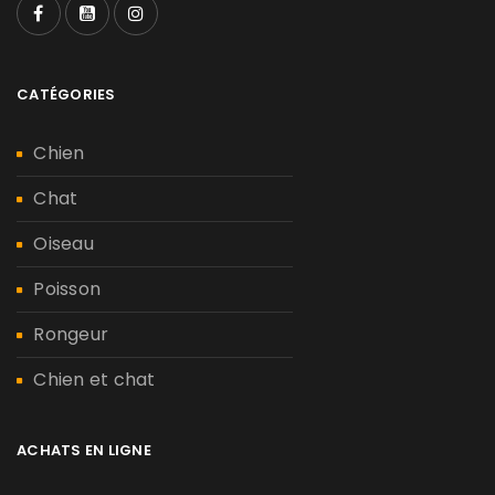
CATÉGORIES
Chien
Chat
Oiseau
Poisson
Rongeur
Chien et chat
ACHATS EN LIGNE