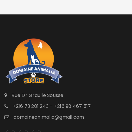
Rue Dr Graulle Sousse
+216 73 201 243 – +216 98 467 517
domaineanimalia@gmail.com