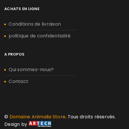
ACHATS EN LIGNE
Conditions de livraison
politique de confidentialité
A PROPOS
Qui sommes-nous?
Contact
©
Domaine Animalia Store
. Tous droits réservés.
Design by