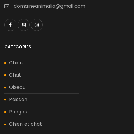
domaineanimalia@gmail.com
CATÉGORIES
Chien
Chat
Oiseau
Poisson
Rongeur
Chien et chat