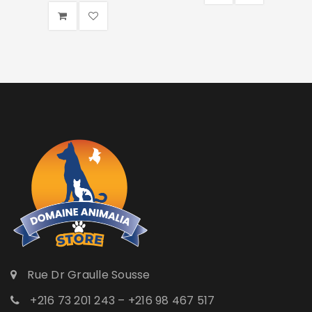
Rue Dr Graulle Sousse
+216 73 201 243 – +216 98 467 517