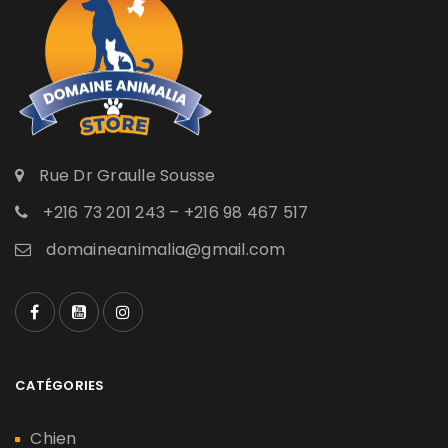
Rue Dr Graulle Sousse
+216 73 201 243 – +216 98 467 517
domaineanimalia@gmail.com
CATÉGORIES
Chien