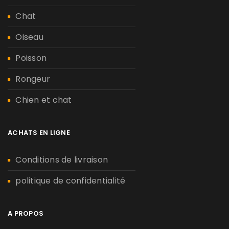
Chat
Oiseau
Poisson
Rongeur
Chien et chat
ACHATS EN LIGNE
Conditions de livraison
politique de confidentialité
A PROPOS