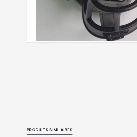
PRODUITS SIMILAIRES