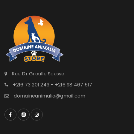
Rue Dr Graulle Sousse
+216 73 201 243 – +216 98 467 517
domaineanimalia@gmail.com