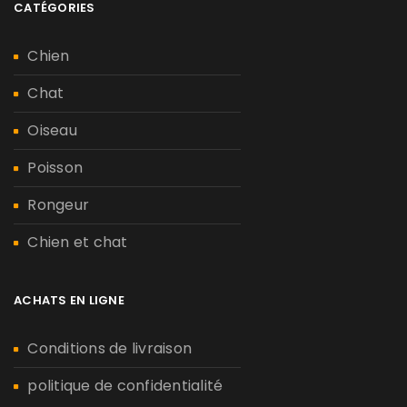
CATÉGORIES
Chien
Chat
Oiseau
Poisson
Rongeur
Chien et chat
ACHATS EN LIGNE
Conditions de livraison
politique de confidentialité