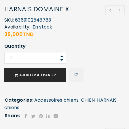
HARNAIS DOMAINE XL
SKU:
6369102548783
Availability:
En stock
39,000
TND
Quantity
AJOUTER AU PANIER
Categories:
Accessoires chiens
,
CHIEN
,
HARNAIS
chiens
Share: