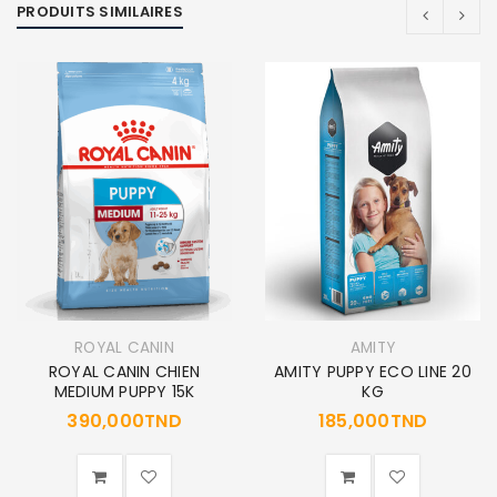
PRODUITS SIMILAIRES
ROYAL CANIN
AMITY
ROYAL CANIN CHIEN
AMITY PUPPY ECO LINE 20
MEDIUM PUPPY 15K
KG
390,000
TND
185,000
TND