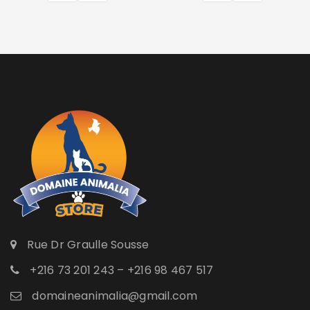
Rue Dr Graulle Sousse
+216 73 201 243 – +216 98 467 517
domaineanimalia@gmail.com