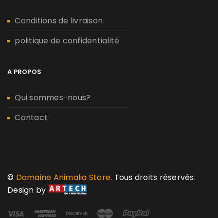
Conditions de livraison
politique de confidentialité
A PROPOS
Qui sommes-nous?
Contact
©
Domaine Animalia Store
. Tous droits réservés.
Design by