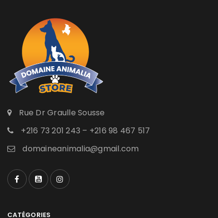
Rue Dr Graulle Sousse
+216 73 201 243 – +216 98 467 517
domaineanimalia@gmail.com
CATÉGORIES