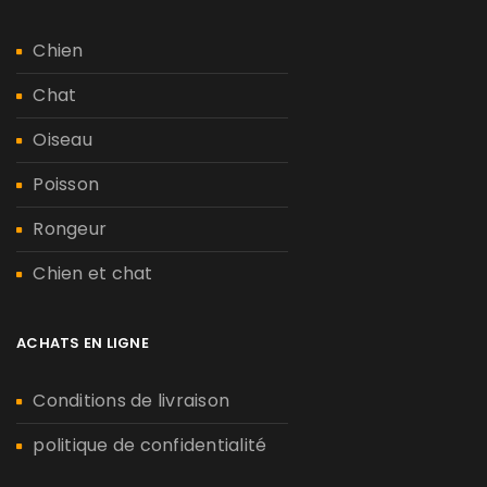
Chien
Chat
Oiseau
Poisson
Rongeur
Chien et chat
ACHATS EN LIGNE
Conditions de livraison
politique de confidentialité