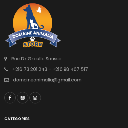
Rue Dr Graulle Sousse
+216 73 201 243 – +216 98 467 517
domaineanimalia@gmail.com
CATÉGORIES