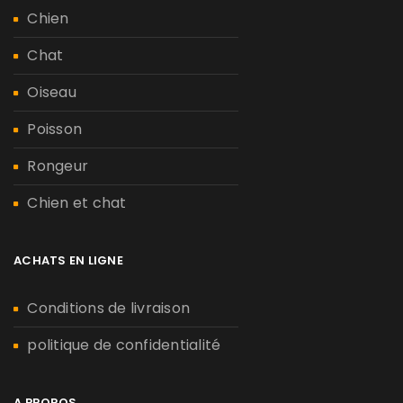
Chien
Chat
Oiseau
Poisson
Rongeur
Chien et chat
ACHATS EN LIGNE
Conditions de livraison
politique de confidentialité
A PROPOS