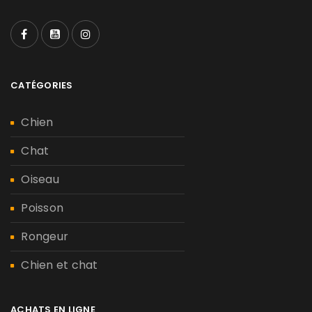
CATÉGORIES
Chien
Chat
Oiseau
Poisson
Rongeur
Chien et chat
ACHATS EN LIGNE