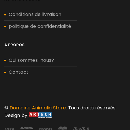
Conditions de livraison
politique de confidentialité
A PROPOS
Qui sommes-nous?
Contact
©
Domaine Animalia Store
. Tous droits réservés.
Design by