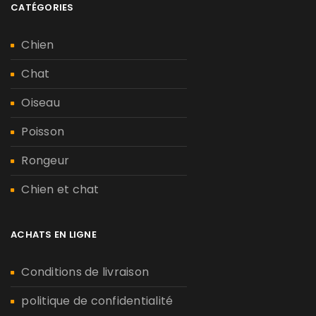
CATÉGORIES
Chien
Chat
Oiseau
Poisson
Rongeur
Chien et chat
ACHATS EN LIGNE
Conditions de livraison
politique de confidentialité