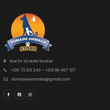
Rue Dr Graulle Sousse
+216 73 201 243 – +216 98 467 517
domaineanimalia@gmail.com