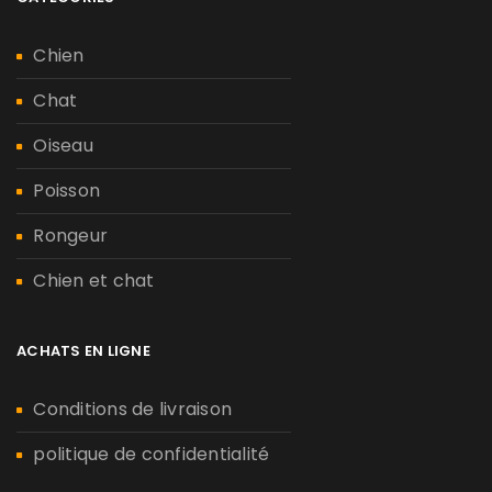
Chien
Chat
Oiseau
Poisson
Rongeur
Chien et chat
ACHATS EN LIGNE
Conditions de livraison
politique de confidentialité