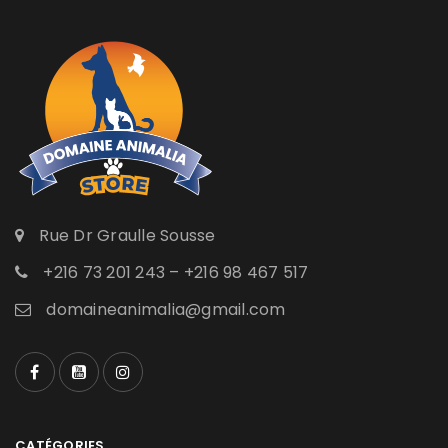
Rue Dr Graulle Sousse
+216 73 201 243 – +216 98 467 517
domaineanimalia@gmail.com
CATÉGORIES