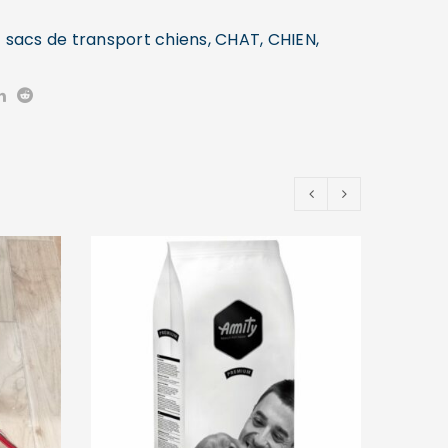
 sacs de transport chiens
,
CHAT
,
CHIEN
,