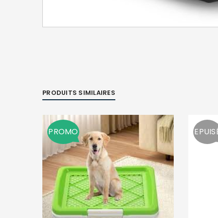
PRODUITS SIMILAIRES
PROMO
EPUIS