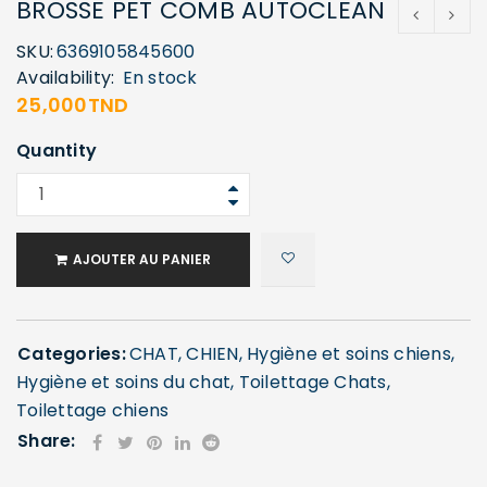
BROSSE PET COMB AUTOCLEAN
SKU:
6369105845600
Availability:
En stock
25,000
TND
Quantity
AJOUTER AU PANIER
Categories:
CHAT
,
CHIEN
,
Hygiène et soins chiens
,
Hygiène et soins du chat
,
Toilettage Chats
,
Toilettage chiens
Share: