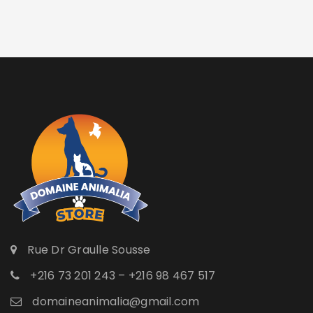
Rue Dr Graulle Sousse
+216 73 201 243 – +216 98 467 517
domaineanimalia@gmail.com