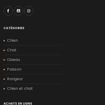
CATÉGORIES
Chien
Chat
Oiseau
Poisson
Rongeur
Chien et chat
ACHATS EN LIGNE