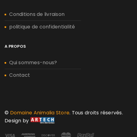
Conditions de livraison
politique de confidentialité
A PROPOS
Qui sommes-nous?
Contact
©
Domaine Animalia Store
. Tous droits réservés.
Design by