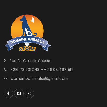
Rue Dr Graulle Sousse
+216 73 201 243 – +216 98 467 517
domaineanimalia@gmail.com