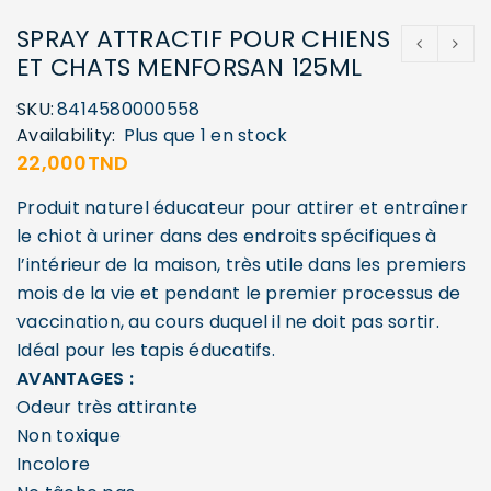
SPRAY ATTRACTIF POUR CHIENS
ET CHATS MENFORSAN 125ML
SKU:
8414580000558
Availability:
Plus que 1 en stock
22,000
TND
Produit naturel éducateur pour attirer et entraîner
le chiot à uriner dans des endroits spécifiques à
l’intérieur de la maison, très utile dans les premiers
mois de la vie et pendant le premier processus de
vaccination, au cours duquel il ne doit pas sortir.
Idéal pour les tapis éducatifs.
AVANTAGES :
Odeur très attirante
Non toxique
Incolore