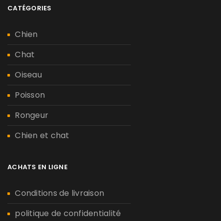
CATÉGORIES
Chien
Chat
Oiseau
Poisson
Rongeur
Chien et chat
ACHATS EN LIGNE
Conditions de livraison
politique de confidentialité