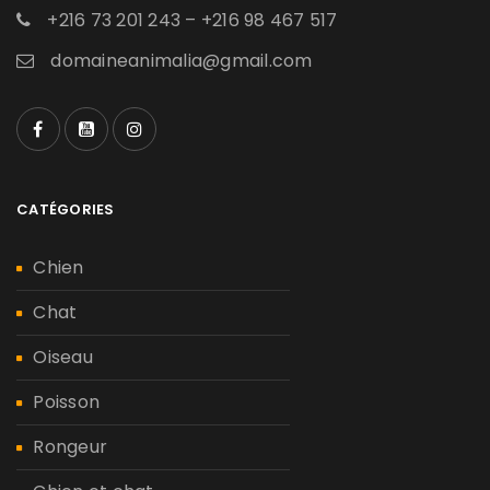
+216 73 201 243 – +216 98 467 517
domaineanimalia@gmail.com
CATÉGORIES
Chien
Chat
Oiseau
Poisson
Rongeur