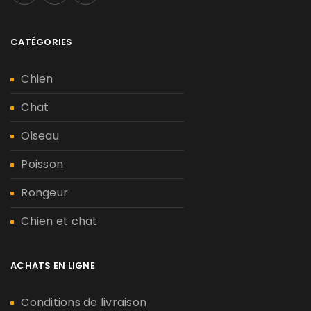
CATÉGORIES
Chien
Chat
Oiseau
Poisson
Rongeur
Chien et chat
ACHATS EN LIGNE
Conditions de livraison