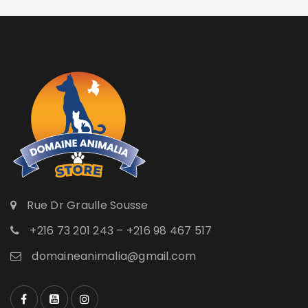
Rue Dr Graulle Sousse
+216 73 201 243 – +216 98 467 517
domaineanimalia@gmail.com