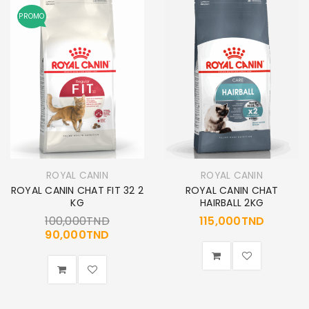
PROMO
ROYAL CANIN
ROYAL CANIN
ROYAL CANIN CHAT FIT 32 2
ROYAL CANIN CHAT
KG
HAIRBALL 2KG
100,000
TND
115,000
TND
90,000
TND