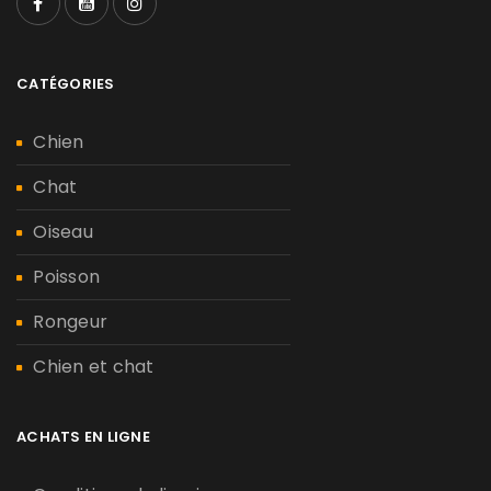
CATÉGORIES
Chien
Chat
Oiseau
Poisson
Rongeur
Chien et chat
ACHATS EN LIGNE