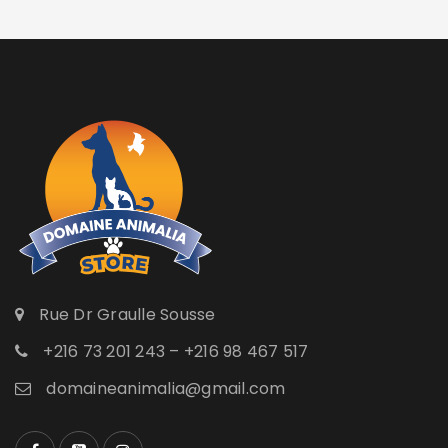
Rue Dr Graulle Sousse
+216 73 201 243 – +216 98 467 517
domaineanimalia@gmail.com