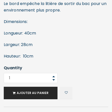
Le bord empêche la litière de sortir du bac pour un
environnement plus propre.
Dimensions:
Longueur: 40cm
Largeur: 28cm
Hauteur: 10cm
Quantity
AJOUTER AU PANIER