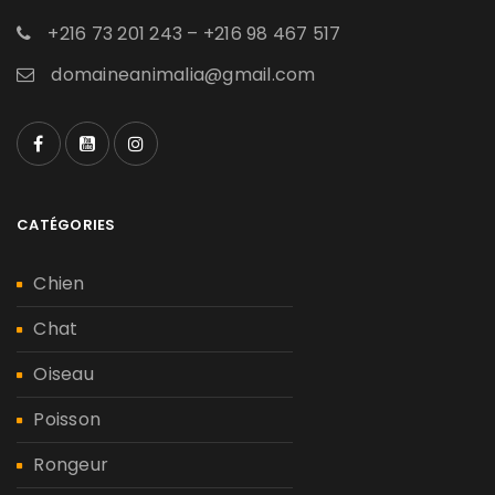
+216 73 201 243 – +216 98 467 517
domaineanimalia@gmail.com
CATÉGORIES
Chien
Chat
Oiseau
Poisson
Rongeur