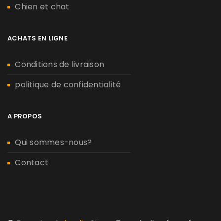
Chien et chat
ACHATS EN LIGNE
Conditions de livraison
politique de confidentialité
A PROPOS
Qui sommes-nous?
Contact