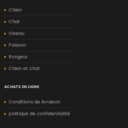
Chien
Chat
Oiseau
Poisson
Rongeur
Chien et chat
ACHATS EN LIGNE
Conditions de livraison
politique de confidentialité