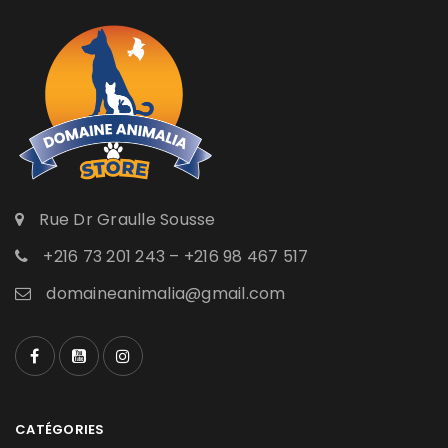
Rue Dr Graulle Sousse
+216 73 201 243 – +216 98 467 517
domaineanimalia@gmail.com
CATÉGORIES