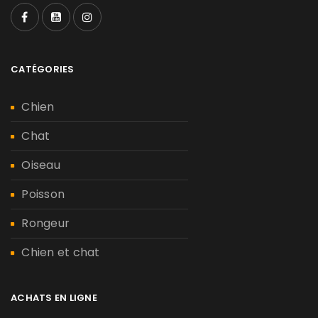
CATÉGORIES
Chien
Chat
Oiseau
Poisson
Rongeur
Chien et chat
ACHATS EN LIGNE