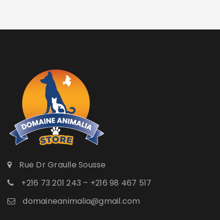
Rue Dr Graulle Sousse
+216 73 201 243 – +216 98 467 517
domaineanimalia@gmail.com