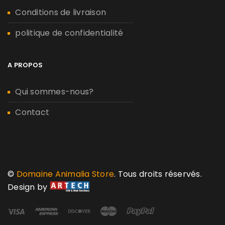
Conditions de livraison
politique de confidentialité
A PROPOS
Qui sommes-nous?
Contact
©
Domaine Animalia Store
. Tous droits réservés.
Design by