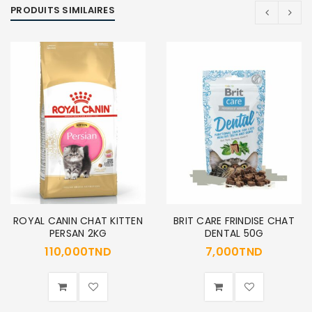
PRODUITS SIMILAIRES
ROYAL CANIN CHAT KITTEN
BRIT CARE FRINDISE CHAT
PERSAN 2KG
DENTAL 50G
110,000
TND
7,000
TND