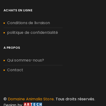
ACHATS EN LIGNE
Conditions de livraison
politique de confidentialité
A PROPOS
Qui sommes-nous?
Contact
©
Domaine Animalia Store
. Tous droits réservés.
Design by