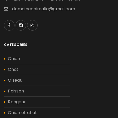
domaineanimalia@gmail.com
CATÉGORIES
Chien
Chat
Oiseau
Poisson
Rongeur
Chien et chat