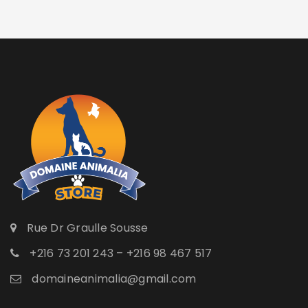
Rue Dr Graulle Sousse
+216 73 201 243 – +216 98 467 517
domaineanimalia@gmail.com