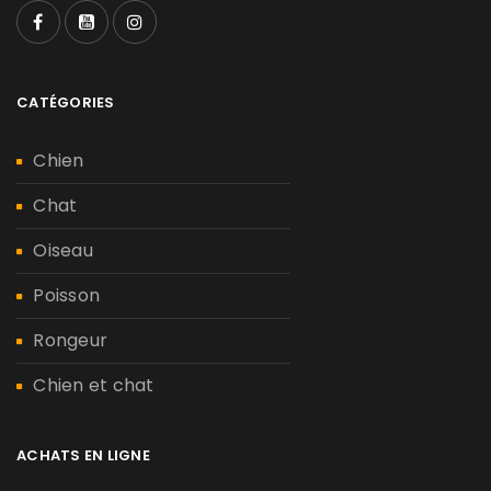
CATÉGORIES
Chien
Chat
Oiseau
Poisson
Rongeur
Chien et chat
ACHATS EN LIGNE