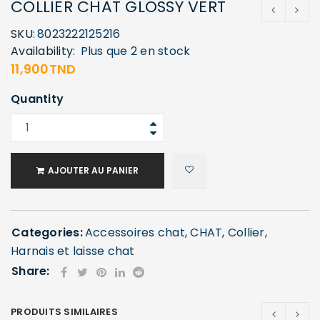
COLLIER CHAT GLOSSY VERT
SKU:
8023222125216
Availability:
Plus que 2 en stock
11,900
TND
Quantity
AJOUTER AU PANIER
Categories:
Accessoires chat
,
CHAT
,
Collier,
Harnais et laisse chat
Share:
PRODUITS SIMILAIRES