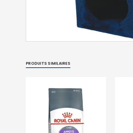
PRODUITS SIMILAIRES