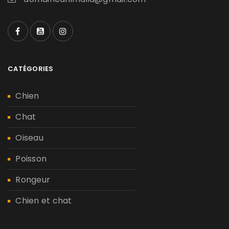
CATÉGORIES
Chien
Chat
Oiseau
Poisson
Rongeur
Chien et chat