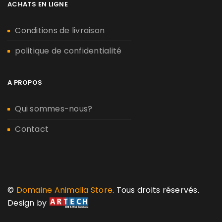
ACHATS EN LIGNE
Conditions de livraison
politique de confidentialité
A PROPOS
Qui sommes-nous?
Contact
©
Domaine Animalia Store
. Tous droits réservés.
Design by